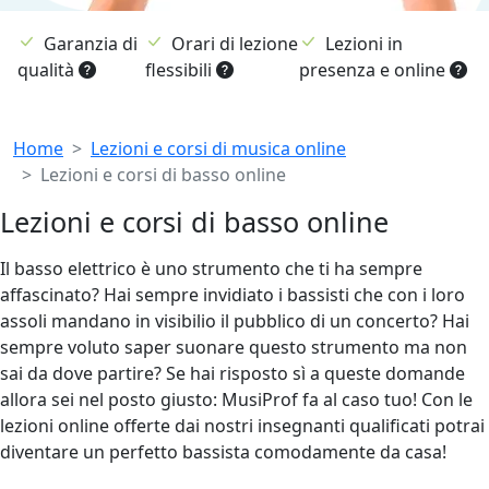
Garanzia di
Orari di lezione
Lezioni in
qualità
flessibili
presenza e online
Breadcrumb
Home
Lezioni e corsi di musica online
Lezioni e corsi di basso online
Lezioni e corsi di basso online
Il basso elettrico è uno strumento che ti ha sempre
affascinato? Hai sempre invidiato i bassisti che con i loro
assoli mandano in visibilio il pubblico di un concerto? Hai
sempre voluto saper suonare questo strumento ma non
sai da dove partire? Se hai risposto sì a queste domande
allora sei nel posto giusto: MusiProf fa al caso tuo! Con le
lezioni online offerte dai nostri insegnanti qualificati potrai
diventare un perfetto bassista comodamente da casa!