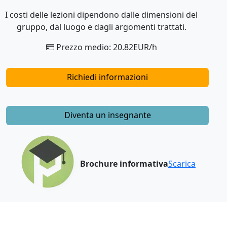
I costi delle lezioni dipendono dalle dimensioni del
gruppo, dal luogo e dagli argomenti trattati.
Prezzo medio: 20.82EUR/h
Richiedi informazioni
Diventa un insegnante
Brochure informativa
Scarica