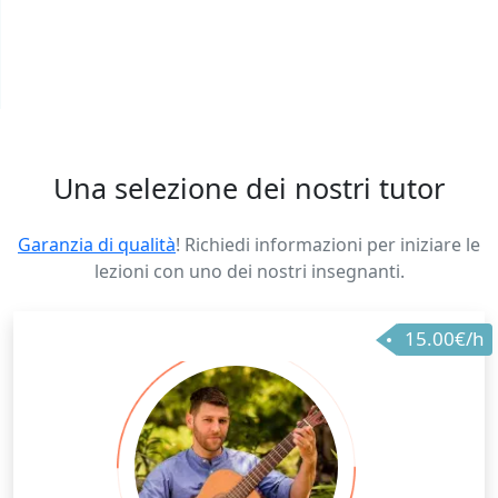
Una selezione dei nostri tutor
Garanzia di qualità
! Richiedi informazioni per iniziare le
lezioni con uno dei nostri insegnanti.
15.00€/h