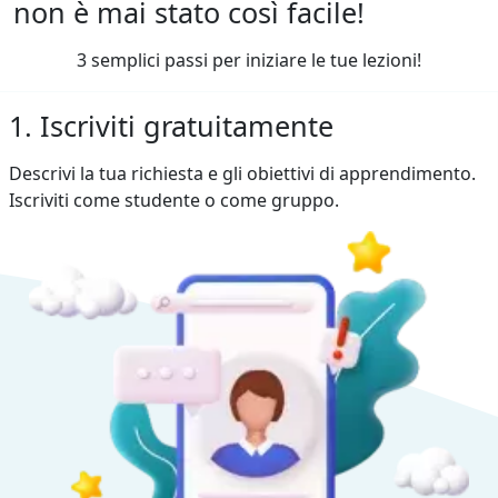
non è mai stato così facile!
3 semplici passi per iniziare le tue lezioni!
1. Iscriviti gratuitamente
Descrivi la tua richiesta e gli obiettivi di apprendimento.
Iscriviti come studente o come gruppo.