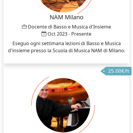
NAM Milano
Docente di Basso e Musica d'Insieme
Oct 2023 - Presente
Eseguo ogni settimana lezioni di Basso e Musica
d'insieme presso la Scuola di Musica NAM di Milano.
25.00€/h