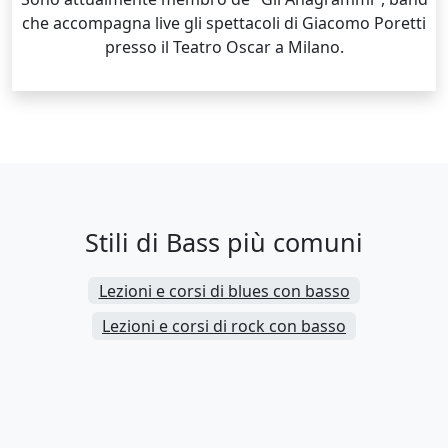
che accompagna live gli spettacoli di Giacomo Poretti
presso il Teatro Oscar a Milano.
Stili di Bass più comuni
Lezioni e corsi di blues con basso
Lezioni e corsi di rock con basso