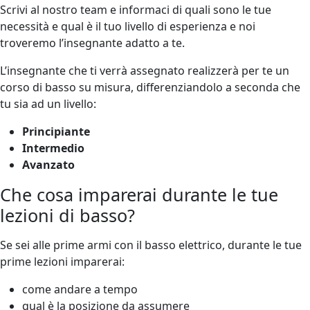
Scrivi al nostro team e informaci di quali sono le tue
necessità e qual è il tuo livello di esperienza e noi
troveremo l’insegnante adatto a te.
L’insegnante che ti verrà assegnato realizzerà per te un
corso di basso su misura, differenziandolo a seconda che
tu sia ad un livello:
Principiante
Intermedio
Avanzato
Che cosa imparerai durante le tue
lezioni di basso?
Se sei alle prime armi con il basso elettrico, durante le tue
prime lezioni imparerai:
come andare a tempo
qual è la posizione da assumere