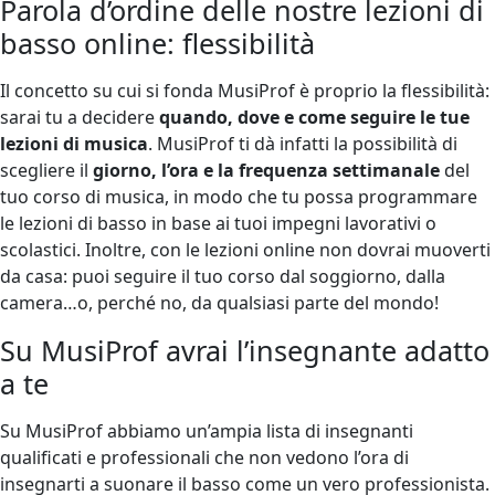
Parola d’ordine delle nostre lezioni di
basso online: flessibilità
Il concetto su cui si fonda MusiProf è proprio la flessibilità:
sarai tu a decidere
quando, dove e come seguire le tue
lezioni di musica
. MusiProf ti dà infatti la possibilità di
scegliere il
giorno, l’ora e la frequenza settimanale
del
tuo corso di musica, in modo che tu possa programmare
le lezioni di basso in base ai tuoi impegni lavorativi o
scolastici. Inoltre, con le lezioni online non dovrai muoverti
da casa: puoi seguire il tuo corso dal soggiorno, dalla
camera…o, perché no, da qualsiasi parte del mondo!
Su MusiProf avrai l’insegnante adatto
a te
Su MusiProf abbiamo un’ampia lista di insegnanti
qualificati e professionali che non vedono l’ora di
insegnarti a suonare il basso come un vero professionista.