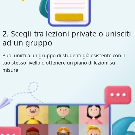
2. Scegli tra lezioni private o unisciti
ad un gruppo
Puoi unirti a un gruppo di studenti già esistente con il
tuo stesso livello o ottenere un piano di lezioni su
misura.