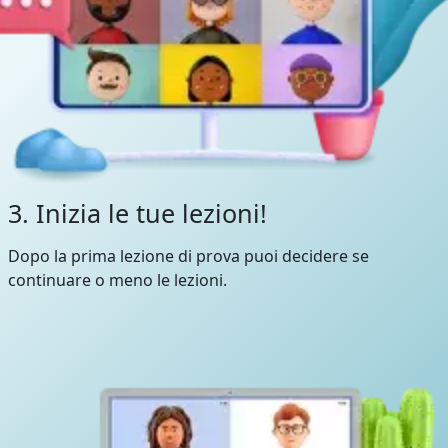
3. Inizia le tue lezioni!
Dopo la prima lezione di prova puoi decidere se
continuare o meno le lezioni.