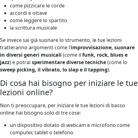
come pizzicare le corde
accordi e ottave
come leggere lo spartito
la scrittura musicale
Se invece sai già suonare lo strumento, le tue lezioni
tratteranno argomenti come l’
improvvisazione, suonare
in diversi generi musicali
(come il
funk, rock, blues e
jazz
) e potrai
sperimentare diverse tecniche
(come lo
sweep picking, il vibrato, lo slap e il tapping
).
Di cosa hai bisogno per iniziare le tue
lezioni online?
Non ti preoccupare, per iniziare le tue lezioni di basso
online hai bisogno solo di tre cose:
un dispositivo dotato di webcam e microfono come
computer, tablet o telefono