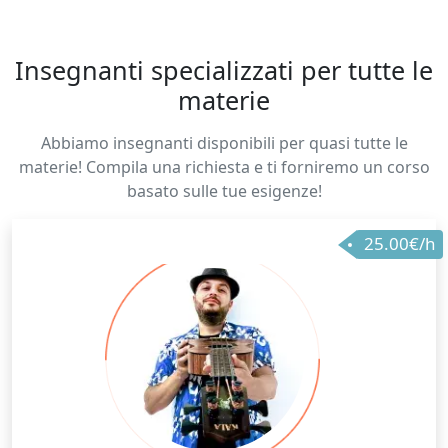
Insegnanti specializzati per tutte le
materie
Abbiamo insegnanti disponibili per quasi tutte le
materie! Compila una richiesta e ti forniremo un corso
basato sulle tue esigenze!
25.00€/h