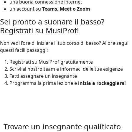
una buona connessione internet
un account su
Teams, Meet o Zoom
Sei pronto a suonare il basso?
Registrati su MusiProf!
Non vedi l’ora di iniziare il tuo corso di basso? Allora segui
questi facili passaggi:
Registrati su MusiProf gratuitamente
Scrivi al nostro team e informaci delle tue esigenze
Fatti assegnare un insegnante
Programma la prima lezione e
inizia a rockeggiare!
Trovare un insegnante qualificato