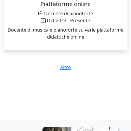
Piattaforme online
Docente di pianoforte
Oct 2023 - Presente
Docente di musica e pianoforte su varie piattaforme
didattiche online
Altro