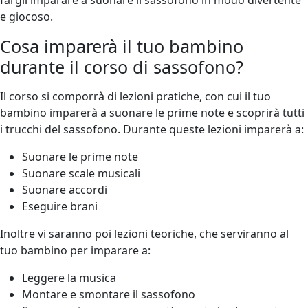
e giocoso.
Cosa imparerà il tuo bambino
durante il corso di sassofono?
Il corso si comporrà di lezioni pratiche, con cui il tuo
bambino imparerà a suonare le prime note e scoprirà tutti
i trucchi del sassofono. Durante queste lezioni imparerà a:
Suonare le prime note
Suonare scale musicali
Suonare accordi
Eseguire brani
Inoltre vi saranno poi lezioni teoriche, che serviranno al
tuo bambino per imparare a:
Leggere la musica
Montare e smontare il sassofono