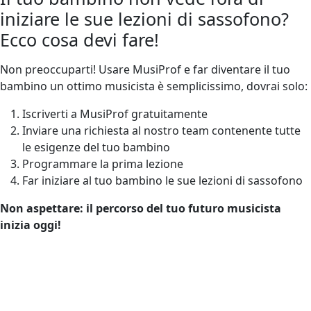
iniziare le sue lezioni di sassofono?
Ecco cosa devi fare!
Non preoccuparti! Usare MusiProf e far diventare il tuo
bambino un ottimo musicista è semplicissimo, dovrai solo:
Iscriverti a MusiProf gratuitamente
Inviare una richiesta al nostro team contenente tutte
le esigenze del tuo bambino
Programmare la prima lezione
Far iniziare al tuo bambino le sue lezioni di sassofono
Non aspettare: il percorso del tuo futuro musicista
inizia oggi!