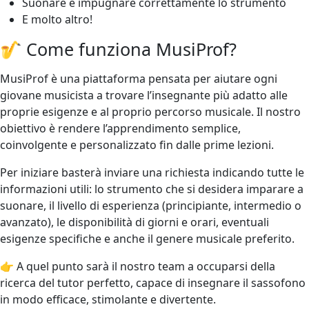
Suonare e impugnare correttamente lo strumento
E molto altro!
🎷 Come funziona MusiProf?
MusiProf è una piattaforma pensata per aiutare ogni
giovane musicista a trovare l’insegnante più adatto alle
proprie esigenze e al proprio percorso musicale. Il nostro
obiettivo è rendere l’apprendimento semplice,
coinvolgente e personalizzato fin dalle prime lezioni.
Per iniziare basterà inviare una richiesta indicando tutte le
informazioni utili: lo strumento che si desidera imparare a
suonare, il livello di esperienza (principiante, intermedio o
avanzato), le disponibilità di giorni e orari, eventuali
esigenze specifiche e anche il genere musicale preferito.
👉 A quel punto sarà il nostro team a occuparsi della
ricerca del tutor perfetto, capace di insegnare il sassofono
in modo efficace, stimolante e divertente.