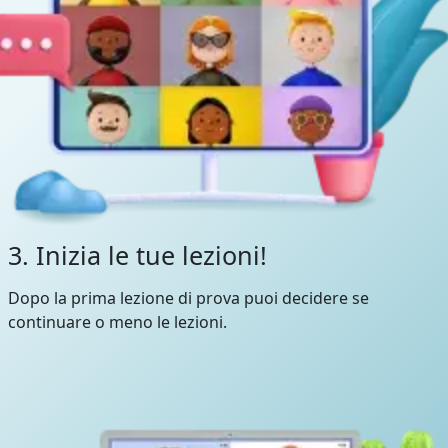
3. Inizia le tue lezioni!
Dopo la prima lezione di prova puoi decidere se
continuare o meno le lezioni.