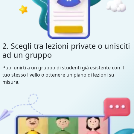
2. Scegli tra lezioni private o unisciti
ad un gruppo
Puoi unirti a un gruppo di studenti già esistente con il
tuo stesso livello o ottenere un piano di lezioni su
misura.