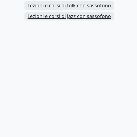
Lezioni e corsi di folk con sassofono
Lezioni e corsi di jazz con sassofono