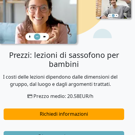
Prezzi: lezioni di sassofono per
bambini
I costi delle lezioni dipendono dalle dimensioni del
gruppo, dal luogo e dagli argomenti trattati.
Prezzo medio: 20.58EUR/h
Richiedi informazioni