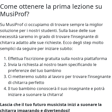
Come ottenere la prima lezione su
MusiProf?
Su MusiProf ci occupiamo di trovare sempre la miglior
soluzione per i nostri studenti. Sulla base delle sue
necessità saremo in grado di trovare l’insegnante di
chitarra adatto alle sue richieste. Ecco degli step molto
semplici da seguire per iniziare subito:
Effettua l’iscrizione gratuita sulla nostra piattaforma
Invia la richiesta al nostro team specificando le
preferenze del tuo bambino
Ci metteremo subito al lavoro per trovare l’insegnante
di chitarra perfetto
Il tuo bambino conoscerà il suo insegnante e potrà
iniziare a suonare la chitarra!
Lascia che il tuo futuro musicista inizi a suonare la
chitarra imparando e divertendosi!