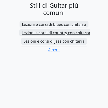
Stili di Guitar più
comuni
Lezioni e corsi di blues con chitarra
Lezioni e corsi di country con chitarra
Lezioni e corsi di jazz con chitarra
Lezioni e corsi di rock con chitarra