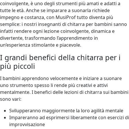
coinvolgente, è uno degli strumenti più amati e adatti a
tutte le età. Anche se imparare a suonarla richiede
impegno e costanza, con MusiProf tutto diventa più
semplice: i nostri insegnanti di chitarra per bambini sanno
infatti rendere ogni lezione coinvolgente, dinamica e
divertente, trasformando l’apprendimento in
un’esperienza stimolante e piacevole.
I grandi benefici della chitarra per i
più piccoli
I bambini apprendono velocemente e iniziare a suonare
uno strumento spesso li rende più creativi e attivi
mentalmente. I benefici delle lezioni di chitarra sui bambini
sono vari:
Svilupperanno maggiormente la loro agilità mentale
Impareranno ad esprimersi liberamente con esercizi di
improvvisazione