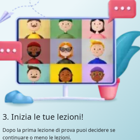
3. Inizia le tue lezioni!
Dopo la prima lezione di prova puoi decidere se
continuare o meno le lezioni.