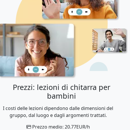
Prezzi: lezioni di chitarra per
bambini
I costi delle lezioni dipendono dalle dimensioni del
gruppo, dal luogo e dagli argomenti trattati.
Prezzo medio: 20.77EUR/h