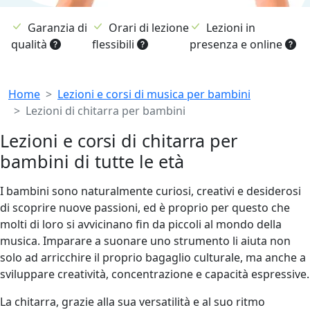
Garanzia di
Orari di lezione
Lezioni in
qualità
flessibili
presenza e online
Breadcrumb
Home
Lezioni e corsi di musica per bambini
Lezioni di chitarra per bambini
Lezioni e corsi di chitarra per
bambini di tutte le età
I bambini sono naturalmente curiosi, creativi e desiderosi
di scoprire nuove passioni, ed è proprio per questo che
molti di loro si avvicinano fin da piccoli al mondo della
musica. Imparare a suonare uno strumento li aiuta non
solo ad arricchire il proprio bagaglio culturale, ma anche a
sviluppare creatività, concentrazione e capacità espressive.
La chitarra, grazie alla sua versatilità e al suo ritmo