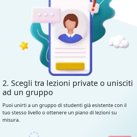
2. Scegli tra lezioni private o unisciti
ad un gruppo
Puoi unirti a un gruppo di studenti già esistente con il
tuo stesso livello o ottenere un piano di lezioni su
misura.