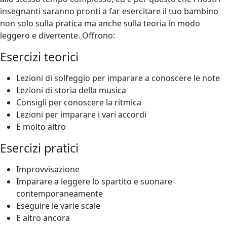
insegnanti saranno pronti a far esercitare il tuo bambino
non solo sulla pratica ma anche sulla teoria in modo
leggero e divertente. Offrono:
Esercizi teorici
Lezioni di solfeggio per imparare a conoscere le note
Lezioni di storia della musica
Consigli per conoscere la ritmica
Lezioni per imparare i vari accordi
E molto altro
Esercizi pratici
Improvvisazione
Imparare a leggere lo spartito e suonare
contemporaneamente
Eseguire le varie scale
E altro ancora