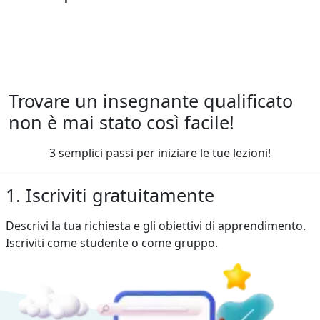
Trovare un insegnante qualificato
non è mai stato così facile!
3 semplici passi per iniziare le tue lezioni!
1. Iscriviti gratuitamente
Descrivi la tua richiesta e gli obiettivi di apprendimento.
Iscriviti come studente o come gruppo.