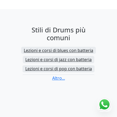
Stili di Drums più
comuni
Lezioni e corsi di blues con batteria
Lezioni e corsi di jazz con batteria
Lezioni e corsi di pop con batteria
Lezioni e corsi di rock con batteria