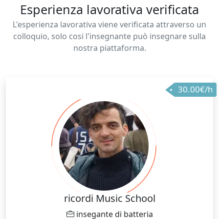
Esperienza lavorativa verificata
L'esperienza lavorativa viene verificata attraverso un
colloquio, solo cosi l'insegnante può insegnare sulla
nostra piattaforma.
30.00€/h
ricordi Music School
insegante di batteria