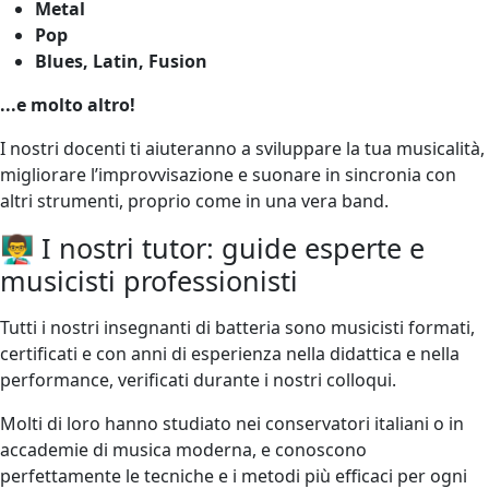
Metal
Pop
Blues, Latin, Fusion
...e molto altro!
I nostri docenti ti aiuteranno a sviluppare la tua musicalità,
migliorare l’improvvisazione e suonare in sincronia con
altri strumenti, proprio come in una vera band.
👨‍🏫 I nostri tutor: guide esperte e
musicisti professionisti
Tutti i nostri insegnanti di batteria sono musicisti formati,
certificati e con anni di esperienza nella didattica e nella
performance, verificati durante i nostri colloqui.
Molti di loro hanno studiato nei conservatori italiani o in
accademie di musica moderna, e conoscono
perfettamente le tecniche e i metodi più efficaci per ogni