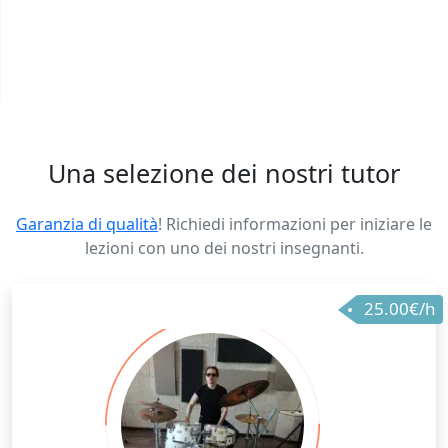
Una selezione dei nostri tutor
Garanzia di qualità
! Richiedi informazioni per iniziare le
lezioni con uno dei nostri insegnanti.
25.00€/h