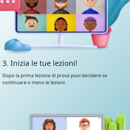
3. Inizia le tue lezioni!
Dopo la prima lezione di prova puoi decidere se
continuare o meno le lezioni.