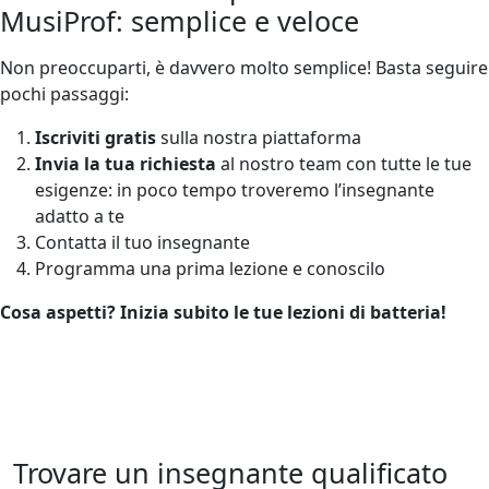
MusiProf: semplice e veloce
Non preoccuparti, è davvero molto semplice! Basta seguire
pochi passaggi:
Iscriviti gratis
sulla nostra piattaforma
Invia la tua richiesta
al nostro team con tutte le tue
esigenze: in poco tempo troveremo l’insegnante
adatto a te
Contatta il tuo insegnante
Programma una prima lezione e conoscilo
Cosa aspetti? Inizia subito le tue lezioni di batteria!
Trovare un insegnante qualificato