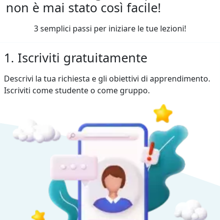
non è mai stato così facile!
3 semplici passi per iniziare le tue lezioni!
1. Iscriviti gratuitamente
Descrivi la tua richiesta e gli obiettivi di apprendimento.
Iscriviti come studente o come gruppo.