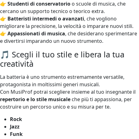
👉
Studenti di conservatorio
o scuole di musica, che
cercano un supporto tecnico o teorico extra.
👉
Batteristi intermedi o avanzati
, che vogliono
migliorare la precisione, la velocità o imparare nuovi stili.
👉
Appassionati di musica
, che desiderano sperimentare
e divertirsi imparando un nuovo strumento.
🎵 Scegli il tuo stile e libera la tua
creatività
La batteria è uno strumento estremamente versatile,
protagonista in moltissimi generi musicali.
Con MusiProf potrai scegliere insieme al tuo insegnante il
repertorio e lo stile musicale
che più ti appassiona, per
costruire un percorso unico e su misura per te.
Rock
Jazz
Funk