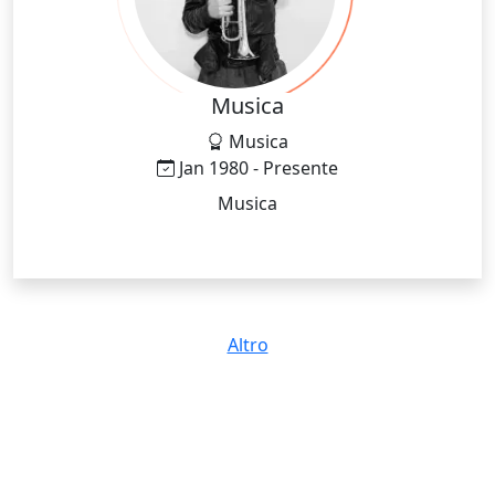
Musica
Musica
Jan 1980 - Presente
Musica
Altro