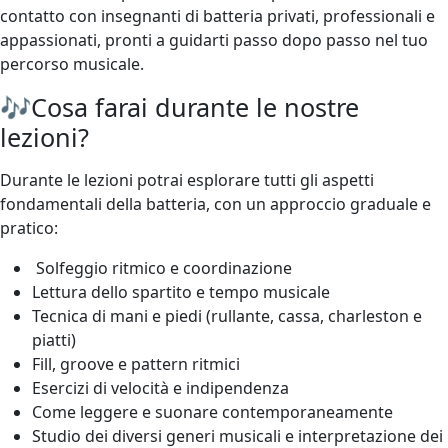
contatto con insegnanti di batteria privati, professionali e
appassionati, pronti a guidarti passo dopo passo nel tuo
percorso musicale.
🎶Cosa farai durante le nostre
lezioni?
Durante le lezioni potrai esplorare tutti gli aspetti
fondamentali della batteria, con un approccio graduale e
pratico:
Solfeggio ritmico e coordinazione
Lettura dello spartito e tempo musicale
Tecnica di mani e piedi (rullante, cassa, charleston e
piatti)
Fill, groove e pattern ritmici
Esercizi di velocità e indipendenza
Come leggere e suonare contemporaneamente
Studio dei diversi generi musicali e interpretazione dei