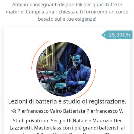
Abbiamo insegnanti disponibili per quasi tutte le
materie! Compila una richiesta e ti forniremo un corso
basato sulle tue esigenze!
25.00€/h
Lezioni di batteria e studio di registrazione.
Pierfrancesco Vairo Batterista Pierfrancesco V.
Studi privati con Sergio Di Natale e Maurizio Dei
Lazzaretti. Masterclass con i più grandi batteristi al