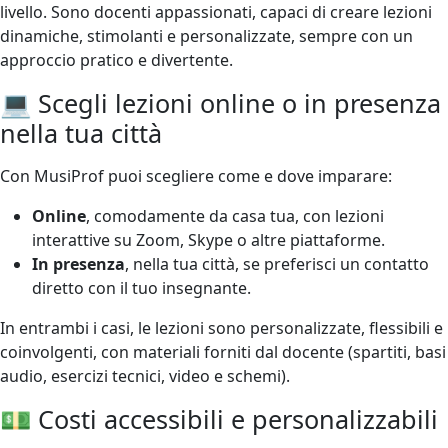
livello. Sono docenti appassionati, capaci di creare lezioni
dinamiche, stimolanti e personalizzate, sempre con un
approccio pratico e divertente.
💻 Scegli lezioni online o in presenza
nella tua città
Con MusiProf puoi scegliere come e dove imparare:
Online
, comodamente da casa tua, con lezioni
interattive su Zoom, Skype o altre piattaforme.
In presenza
, nella tua città, se preferisci un contatto
diretto con il tuo insegnante.
In entrambi i casi, le lezioni sono personalizzate, flessibili e
coinvolgenti, con materiali forniti dal docente (spartiti, basi
audio, esercizi tecnici, video e schemi).
💵 Costi accessibili e personalizzabili