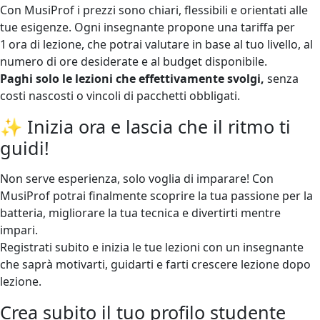
Con MusiProf i prezzi sono chiari, flessibili e orientati alle
tue esigenze. Ogni insegnante propone una tariffa per
1 ora di lezione, che potrai valutare in base al tuo livello, al
numero di ore desiderate e al budget disponibile.
Paghi solo le lezioni che effettivamente svolgi,
senza
costi nascosti o vincoli di pacchetti obbligati.
✨ Inizia ora e lascia che il ritmo ti
guidi!
Non serve esperienza, solo voglia di imparare! Con
MusiProf potrai finalmente scoprire la tua passione per la
batteria, migliorare la tua tecnica e divertirti mentre
impari.
Registrati subito e inizia le tue lezioni con un insegnante
che saprà motivarti, guidarti e farti crescere lezione dopo
lezione.
Crea subito il tuo profilo studente