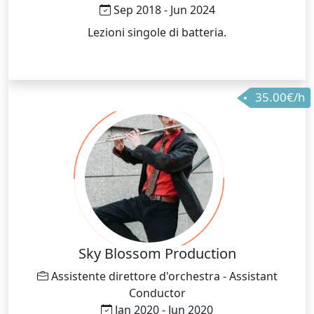
Sep 2018 - Jun 2024
Lezioni singole di batteria.
35.00€/h
Sky Blossom Production
Assistente direttore d'orchestra - Assistant
Conductor
Jan 2020 - Jun 2020