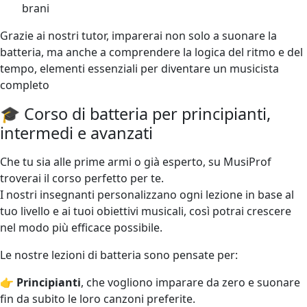
brani
Grazie ai nostri tutor, imparerai non solo a suonare la
batteria, ma anche a comprendere la logica del ritmo e del
tempo, elementi essenziali per diventare un musicista
completo
🎓 Corso di batteria per principianti,
intermedi e avanzati
Che tu sia alle prime armi o già esperto, su MusiProf
troverai il corso perfetto per te.
I nostri insegnanti personalizzano ogni lezione in base al
tuo livello e ai tuoi obiettivi musicali, così potrai crescere
nel modo più efficace possibile.
Le nostre lezioni di batteria sono pensate per:
👉
Principianti
, che vogliono imparare da zero e suonare
fin da subito le loro canzoni preferite.