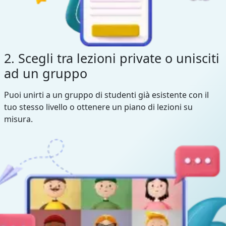
2. Scegli tra lezioni private o unisciti
ad un gruppo
Puoi unirti a un gruppo di studenti già esistente con il
tuo stesso livello o ottenere un piano di lezioni su
misura.