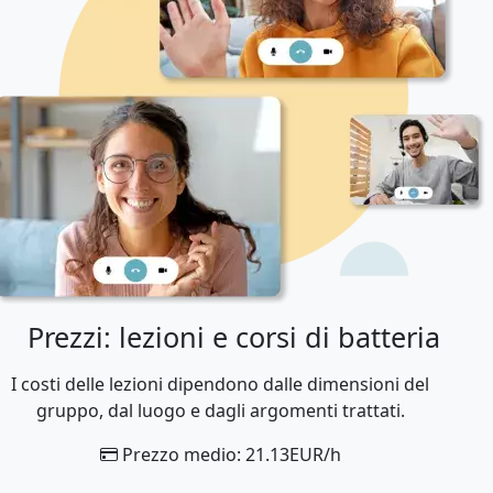
Prezzi: lezioni e corsi di batteria
I costi delle lezioni dipendono dalle dimensioni del
gruppo, dal luogo e dagli argomenti trattati.
Prezzo medio: 21.13EUR/h