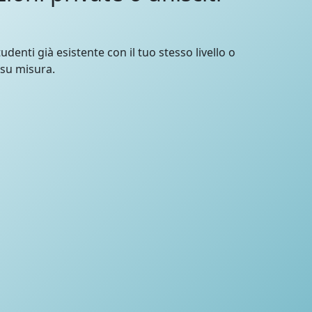
udenti già esistente con il tuo stesso livello o
 su misura.