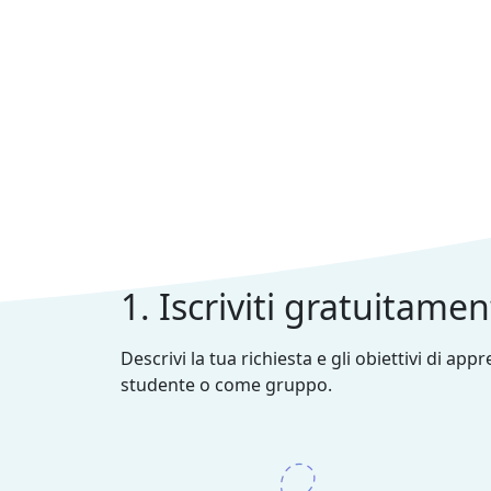
1. Iscriviti gratuitame
Descrivi la tua richiesta e gli obiettivi di ap
studente o come gruppo.