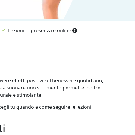
Lezioni in presenza e online
vere effetti positivi sul benessere quotidiano,
are a suonare uno strumento permette inoltre
urale e stimolante.
cegli tu quando e come seguire le lezioni,
ti