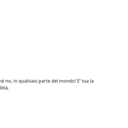
no, in qualsiasi parte del mondo! E’ tua la
lità.