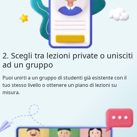
2. Scegli tra lezioni private o unisciti
ad un gruppo
Puoi unirti a un gruppo di studenti già esistente con il
tuo stesso livello o ottenere un piano di lezioni su
misura.