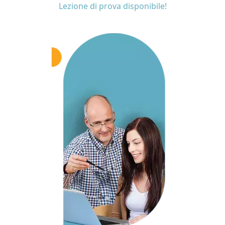
Lezione di prova disponibile!