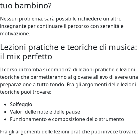
tuo bambino?
Nessun problema: sarà possibile richiedere un altro
insegnante per continuare il percorso con serenità e
motivazione.
Lezioni pratiche e teoriche di musica:
il mix perfetto
Il corso di tromba si comporrà di lezioni pratiche e lezioni
teoriche che permetteranno al giovane allievo di avere una
preparazione a tutto tondo. Fra gli argomenti delle lezioni
teoriche puoi trovare:
Solfeggio
Valori delle note e delle pause
Funzionamento e composizione dello strumento
Fra gli argomenti delle lezioni pratiche puoi invece trovare: