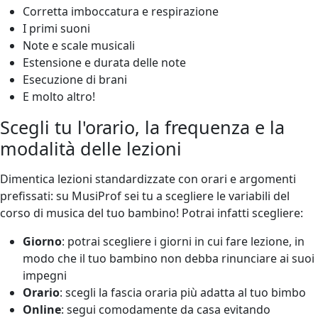
Corretta imboccatura e respirazione
I primi suoni
Note e scale musicali
Estensione e durata delle note
Esecuzione di brani
E molto altro!
Scegli tu l'orario, la frequenza e la
modalità delle lezioni
Dimentica lezioni standardizzate con orari e argomenti
prefissati: su MusiProf sei tu a scegliere le variabili del
corso di musica del tuo bambino! Potrai infatti scegliere:
Giorno
: potrai scegliere i giorni in cui fare lezione, in
modo che il tuo bambino non debba rinunciare ai suoi
impegni
Orario
: scegli la fascia oraria più adatta al tuo bimbo
Online
: segui comodamente da casa evitando