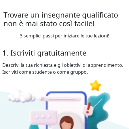
Trovare un insegnante qualificato
non è mai stato così facile!
3 semplici passi per iniziare le tue lezioni!
1. Iscriviti gratuitamente
Descrivi la tua richiesta e gli obiettivi di apprendimento.
Iscriviti come studente o come gruppo.