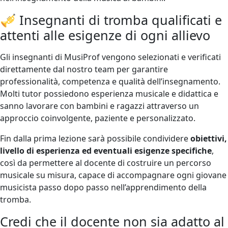
🎺 Insegnanti di tromba qualificati e
attenti alle esigenze di ogni allievo
Gli insegnanti di MusiProf vengono selezionati e verificati
direttamente dal nostro team per garantire
professionalità, competenza e qualità dell’insegnamento.
Molti tutor possiedono esperienza musicale e didattica e
sanno lavorare con bambini e ragazzi attraverso un
approccio coinvolgente, paziente e personalizzato.
Fin dalla prima lezione sarà possibile condividere
obiettivi,
livello di esperienza ed eventuali esigenze specifiche
,
così da permettere al docente di costruire un percorso
musicale su misura, capace di accompagnare ogni giovane
musicista passo dopo passo nell’apprendimento della
tromba.
Credi che il docente non sia adatto al