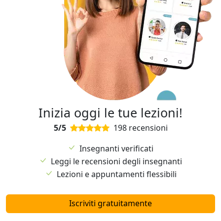
Inizia oggi le tue lezioni!
5/5
198 recensioni
Insegnanti verificati
Leggi le recensioni degli insegnanti
Lezioni e appuntamenti flessibili
Iscriviti gratuitamente