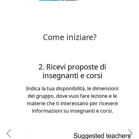
Come iniziare?
2. Ricevi proposte di
insegnanti e corsi
Indica la tua disponibilità, le dimensioni
del gruppo, dove vuoi fare lezione e le
materie che ti interessano per ricevere
informazioni su insegnanti e corsi.
Previous
N