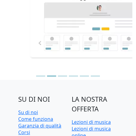
SU DI NOI
LA NOSTRA
OFFERTA
Su di noi
Come funziona
Lezioni di musica
Garanzia di qualità
Lezioni di musica
Corsi
online