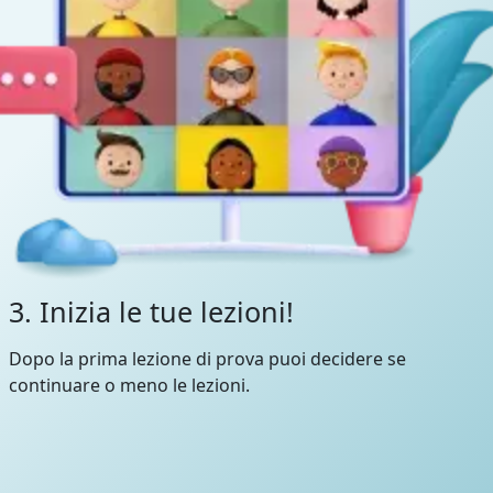
3. Inizia le tue lezioni!
Dopo la prima lezione di prova puoi decidere se
continuare o meno le lezioni.