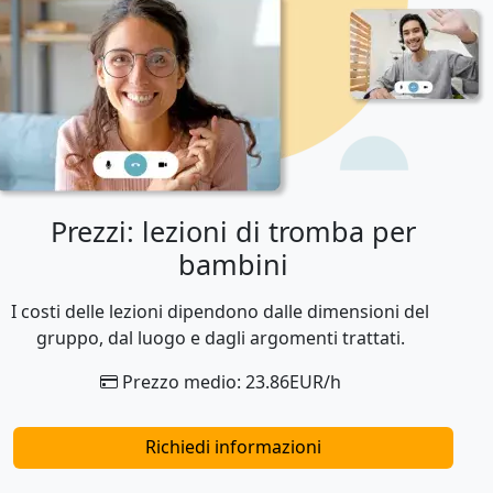
Prezzi: lezioni di tromba per
bambini
I costi delle lezioni dipendono dalle dimensioni del
gruppo, dal luogo e dagli argomenti trattati.
Prezzo medio: 23.86EUR/h
Richiedi informazioni