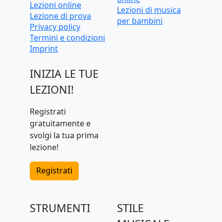
Lezioni online
Lezioni di musica
Lezione di prova
per bambini
Privacy policy
Termini e condizioni
Imprint
INIZIA LE TUE
LEZIONI!
Registrati
gratuitamente e
svolgi la tua prima
lezione!
Registrati
STRUMENTI
STILE