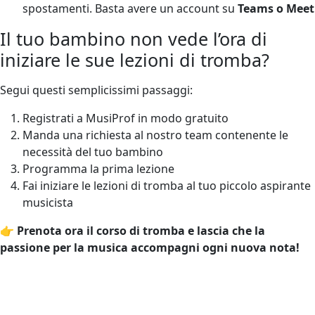
spostamenti. Basta avere un account su
Teams o Meet
Il tuo bambino non vede l’ora di
iniziare le sue lezioni di tromba?
Segui questi semplicissimi passaggi:
Registrati a MusiProf in modo gratuito
Manda una richiesta al nostro team contenente le
necessità del tuo bambino
Programma la prima lezione
Fai iniziare le lezioni di tromba al tuo piccolo aspirante
musicista
👉
Prenota ora il corso di tromba e lascia che la
passione per la musica accompagni ogni nuova nota!