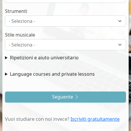
Strumenti
Stile musicale
Ripetizioni e aiuto universitario
Language courses and private lessons
Seguente
Vuoi studiare con noi invece?
Iscriviti gratuitamente