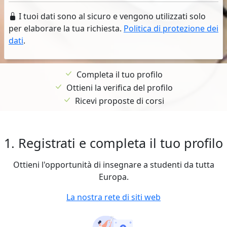
I tuoi dati sono al sicuro e vengono utilizzati solo
per elaborare la tua richiesta.
Politica di protezione dei
dati
.
Completa il tuo profilo
Ottieni la verifica del profilo
Ricevi proposte di corsi
1. Registrati e completa il tuo profilo
Ottieni l'opportunità di insegnare a studenti da tutta
Europa.
La nostra rete di siti web