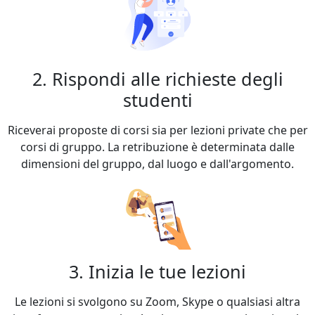
2. Rispondi alle richieste degli
studenti
Riceverai proposte di corsi sia per lezioni private che per
corsi di gruppo. La retribuzione è determinata dalle
dimensioni del gruppo, dal luogo e dall'argomento.
3. Inizia le tue lezioni
Le lezioni si svolgono su Zoom, Skype o qualsiasi altra