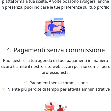
piattaforma a tua scelta. A volte possono svolgersi anche
in presenza, puoi indicare le tue preferenze sul tuo profilo.
4. Pagamenti senza commissione
Puoi gestire la tua agenda e i tuoi pagamenti in maniera
sicura tramite il nostro sito web Lavori per noi come libero
professionista.
Pagamenti senza commissione
Niente più perdite di tempo per attività amministrative