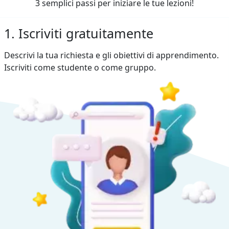
3 semplici passi per iniziare le tue lezioni!
1. Iscriviti gratuitamente
Descrivi la tua richiesta e gli obiettivi di apprendimento.
Iscriviti come studente o come gruppo.