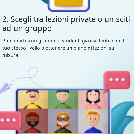
2. Scegli tra lezioni private o unisciti
ad un gruppo
Puoi unirti a un gruppo di studenti già esistente con il
tuo stesso livello o ottenere un piano di lezioni su
misura.