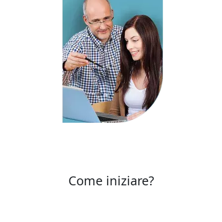
Come iniziare?