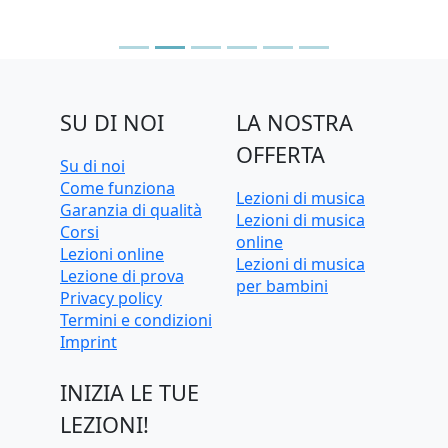
SU DI NOI
LA NOSTRA
OFFERTA
Su di noi
Come funziona
Lezioni di musica
Garanzia di qualità
Lezioni di musica
Corsi
online
Lezioni online
Lezioni di musica
Lezione di prova
per bambini
Privacy policy
Termini e condizioni
Imprint
INIZIA LE TUE
LEZIONI!