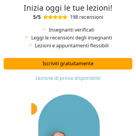
Inizia oggi le tue lezioni!
5/5
198 recensioni
Insegnanti verificati
Leggi le recensioni degli insegnanti
Lezioni e appuntamenti flessibili
Iscriviti gratuitamente
Lezione di prova disponibile!