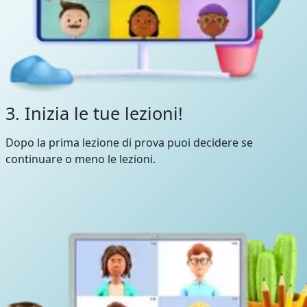
3. Inizia le tue lezioni!
Dopo la prima lezione di prova puoi decidere se
continuare o meno le lezioni.