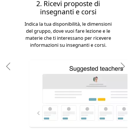
2. Ricevi proposte di
insegnanti e corsi
Indica la tua disponibilità, le dimensioni
del gruppo, dove vuoi fare lezione e le
materie che ti interessano per ricevere
informazioni su insegnanti e corsi.
Previous
N