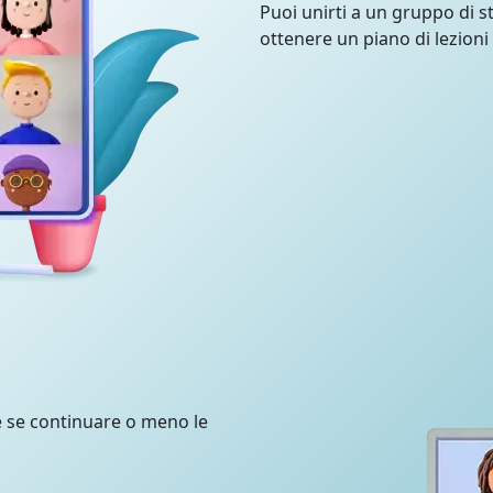
Puoi unirti a un gruppo di st
ottenere un piano di lezioni
e se continuare o meno le