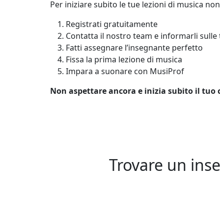
Per iniziare subito le tue lezioni di musica no
Registrati gratuitamente
Contatta il nostro team e informarli sulle
Fatti assegnare l’insegnante perfetto
Fissa la prima lezione di musica
Impara a suonare con MusiProf
Non aspettare ancora e inizia subito il tuo
Trovare un inse