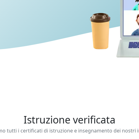
Istruzione verificata
mo tutti i certificati di istruzione e insegnamento dei nostri 