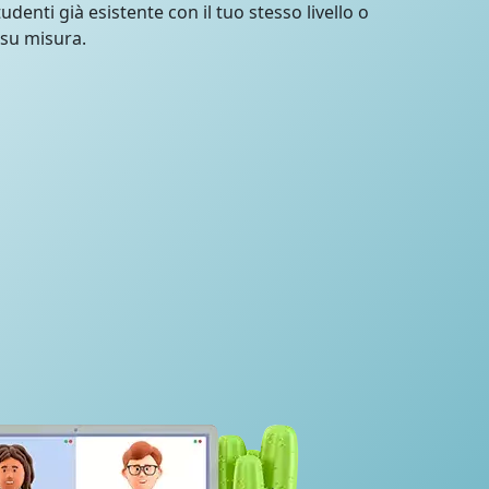
udenti già esistente con il tuo stesso livello o
 su misura.