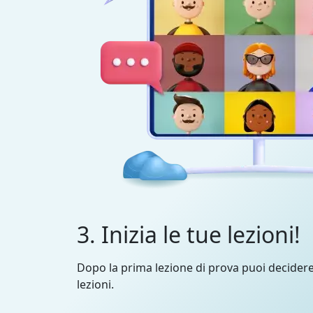
3. Inizia le tue lezioni!
Dopo la prima lezione di prova puoi decider
lezioni.