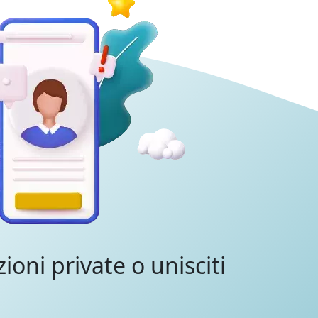
zioni private o unisciti