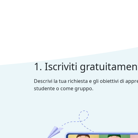
1. Iscriviti gratuitame
Descrivi la tua richiesta e gli obiettivi di ap
studente o come gruppo.