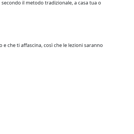
 secondo il metodo tradizionale, a casa tua o
 e che ti affascina, così che le lezioni saranno