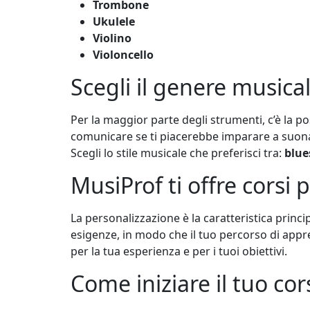
Trombone
Ukulele
Violino
Violoncello
Scegli il genere musica
Per la maggior parte degli strumenti, c’è la p
comunicare se ti piacerebbe imparare a suona
Scegli lo stile musicale che preferisci tra:
blue
MusiProf ti offre corsi 
La personalizzazione è la caratteristica princ
esigenze, in modo che il tuo percorso di appr
per la tua esperienza e per i tuoi obiettivi.
Come iniziare il tuo co