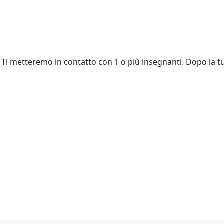
Ti metteremo in contatto con 1 o più insegnanti. Dopo la tu