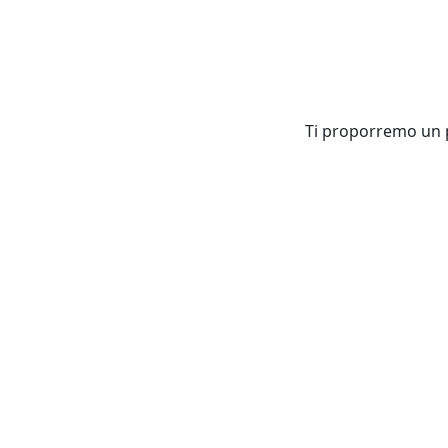
Ti proporremo un pa