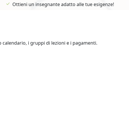
Ottieni un insegnante adatto alle tue esigenze!
uo calendario, i gruppi di lezioni e i pagamenti.