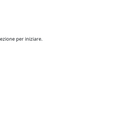
ezione per iniziare.