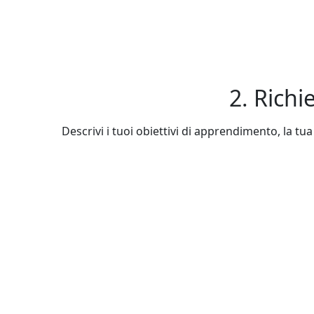
2. Richi
Descrivi i tuoi obiettivi di apprendimento, la tua