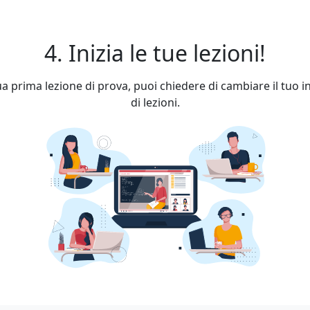
4. Inizia le tue lezioni!
a prima lezione di prova, puoi chiedere di cambiare il tuo 
di lezioni.