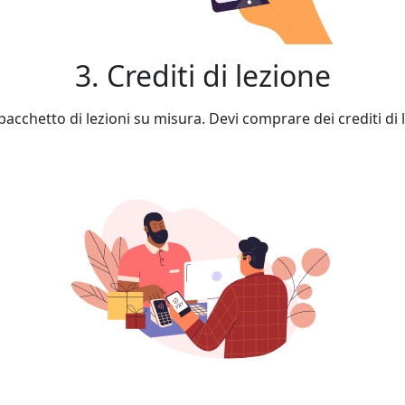
3. Crediti di lezione
cchetto di lezioni su misura. Devi comprare dei crediti di l