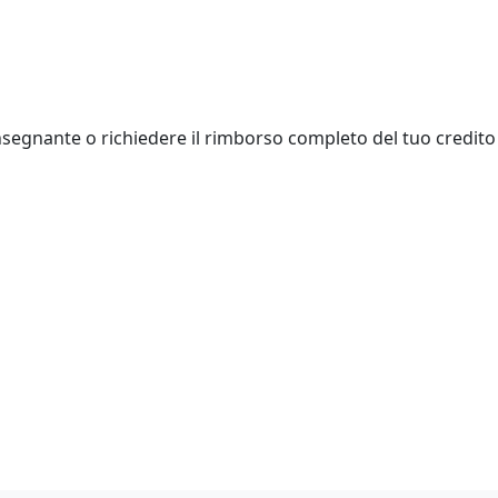
insegnante o richiedere il rimborso completo del tuo credito