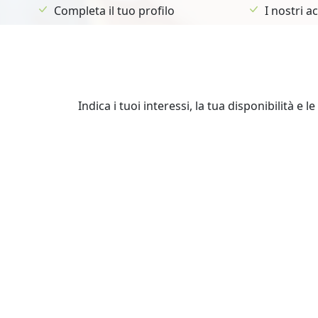
Completa il tuo profilo
I nostri 
Indica i tuoi interessi, la tua disponibilità e 