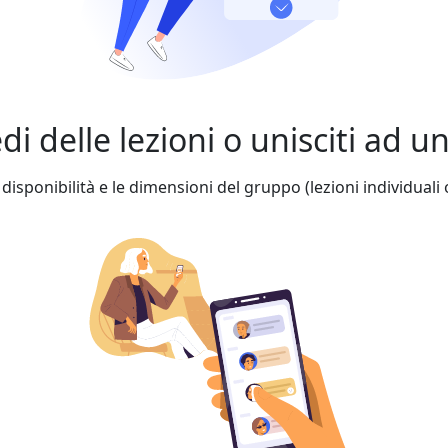
edi delle lezioni o unisciti ad 
 disponibilità e le dimensioni del gruppo (lezioni individuali