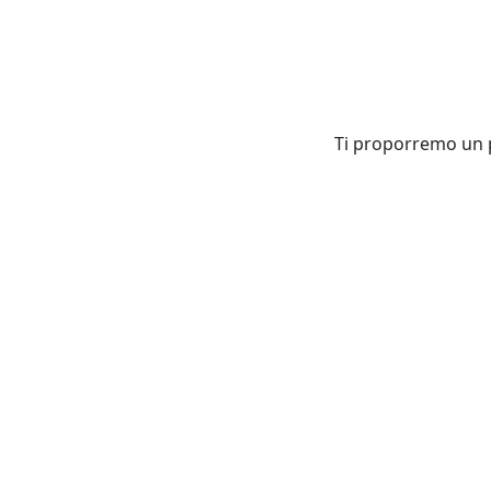
Ti proporremo un pa