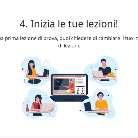
4. Inizia le tue lezioni!
a prima lezione di prova, puoi chiedere di cambiare il tuo 
di lezioni.