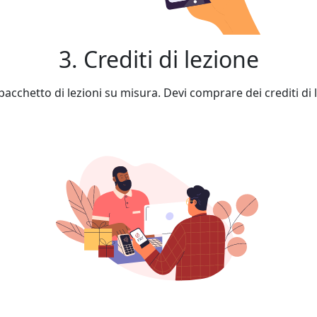
3. Crediti di lezione
cchetto di lezioni su misura. Devi comprare dei crediti di l