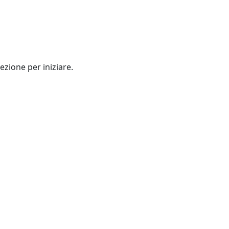
ezione per iniziare.