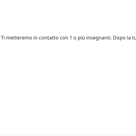
Ti metteremo in contatto con 1 o più insegnanti. Dopo la tu