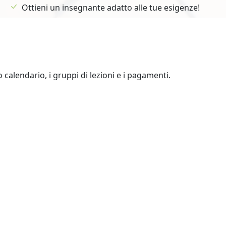
Ottieni un insegnante adatto alle tue esigenze!
uo calendario, i gruppi di lezioni e i pagamenti.