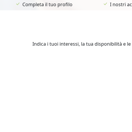
Completa il tuo profilo
I nostri 
Indica i tuoi interessi, la tua disponibilità e 