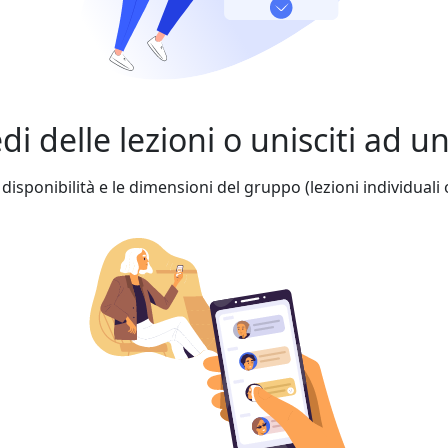
edi delle lezioni o unisciti ad 
 disponibilità e le dimensioni del gruppo (lezioni individuali