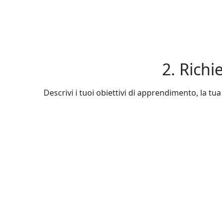
2. Richi
Descrivi i tuoi obiettivi di apprendimento, la tua