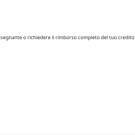
insegnante o richiedere il rimborso completo del tuo credito