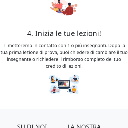
4. Inizia le tue lezioni!
Ti metteremo in contatto con 1 o più insegnanti. Dopo la
tua prima lezione di prova, puoi chiedere di cambiare il tuo
insegnante o richiedere il rimborso completo del tuo
credito di lezioni.
SU DI NOI
LA NOSTRA