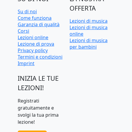
OFFERTA
Su di noi
Come funziona
Lezioni di musica
Garanzia di qualità
Lezioni di musica
Corsi
online
Lezioni online
Lezioni di musica
Lezione di prova
per bambini
Privacy policy
Termini e condizioni
Imprint
INIZIA LE TUE
LEZIONI!
Registrati
gratuitamente e
svolgi la tua prima
lezione!