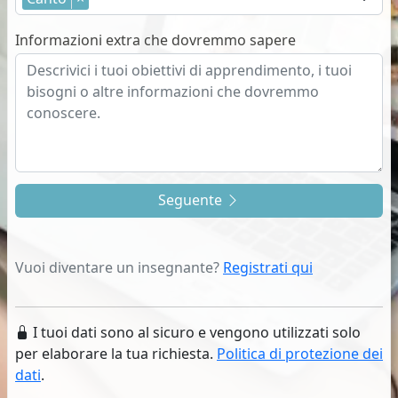
Informazioni extra che dovremmo sapere
Seguente
Vuoi diventare un insegnante?
Registrati qui
I tuoi dati sono al sicuro e vengono utilizzati solo
per elaborare la tua richiesta.
Politica di protezione dei
dati
.