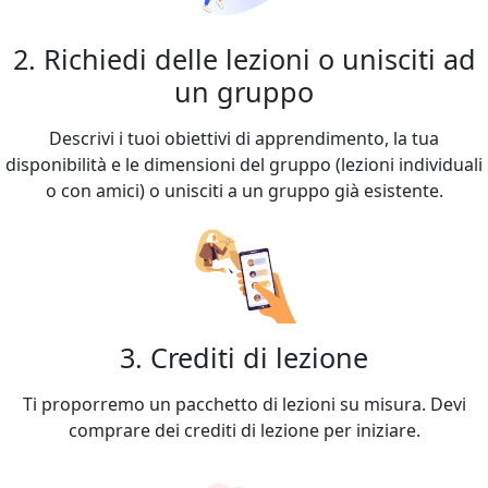
2. Richiedi delle lezioni o unisciti ad
un gruppo
Descrivi i tuoi obiettivi di apprendimento, la tua
disponibilità e le dimensioni del gruppo (lezioni individuali
o con amici) o unisciti a un gruppo già esistente.
3. Crediti di lezione
Ti proporremo un pacchetto di lezioni su misura. Devi
comprare dei crediti di lezione per iniziare.