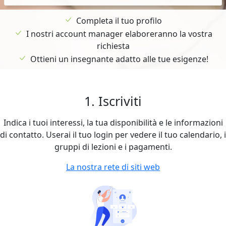
Completa il tuo profilo
I nostri account manager elaboreranno la vostra
richiesta
Ottieni un insegnante adatto alle tue esigenze!
1. Iscriviti
Indica i tuoi interessi, la tua disponibilità e le informazioni
di contatto. Userai il tuo login per vedere il tuo calendario, i
gruppi di lezioni e i pagamenti.
La nostra rete di siti web