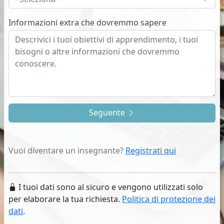
Informazioni extra che dovremmo sapere
Seguente
Vuoi diventare un insegnante?
Registrati qui
I tuoi dati sono al sicuro e vengono utilizzati solo
per elaborare la tua richiesta.
Politica di protezione dei
dati
.