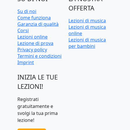
OFFERTA
Su di noi
Come funziona
Lezioni di musica
Garanzia di qualità
Lezioni di musica
Corsi
online
Lezioni online
Lezioni di musica
Lezione di prova
per bambini
Privacy policy
Termini e condizioni
Imprint
INIZIA LE TUE
LEZIONI!
Registrati
gratuitamente e
svolgi la tua prima
lezione!