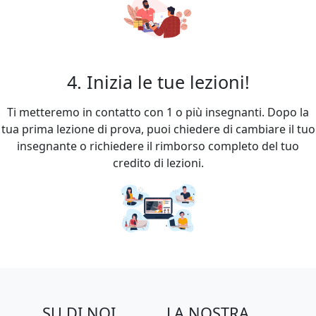
4. Inizia le tue lezioni!
Ti metteremo in contatto con 1 o più insegnanti. Dopo la
tua prima lezione di prova, puoi chiedere di cambiare il tuo
insegnante o richiedere il rimborso completo del tuo
credito di lezioni.
SU DI NOI
LA NOSTRA