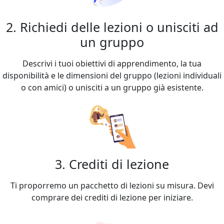
2. Richiedi delle lezioni o unisciti ad
un gruppo
Descrivi i tuoi obiettivi di apprendimento, la tua
disponibilità e le dimensioni del gruppo (lezioni individuali
o con amici) o unisciti a un gruppo già esistente.
3. Crediti di lezione
Ti proporremo un pacchetto di lezioni su misura. Devi
comprare dei crediti di lezione per iniziare.