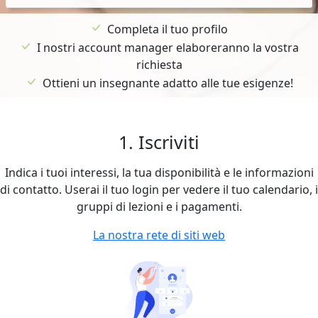
Completa il tuo profilo
I nostri account manager elaboreranno la vostra
richiesta
Ottieni un insegnante adatto alle tue esigenze!
1. Iscriviti
Indica i tuoi interessi, la tua disponibilità e le informazioni
di contatto. Userai il tuo login per vedere il tuo calendario, i
gruppi di lezioni e i pagamenti.
La nostra rete di siti web