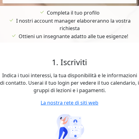
Completa il tuo profilo
I nostri account manager elaboreranno la vostra
richiesta
Ottieni un insegnante adatto alle tue esigenze!
1. Iscriviti
Indica i tuoi interessi, la tua disponibilità e le informazioni
di contatto. Userai il tuo login per vedere il tuo calendario, i
gruppi di lezioni e i pagamenti.
La nostra rete di siti web