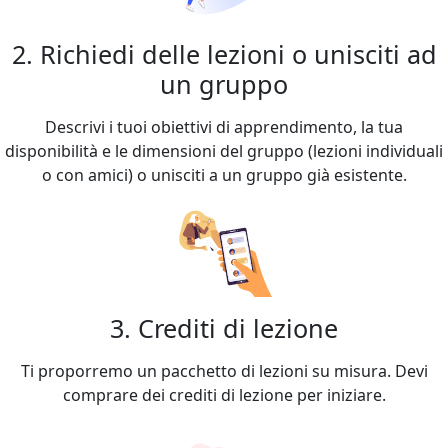
2. Richiedi delle lezioni o unisciti ad
un gruppo
Descrivi i tuoi obiettivi di apprendimento, la tua
disponibilità e le dimensioni del gruppo (lezioni individuali
o con amici) o unisciti a un gruppo già esistente.
3. Crediti di lezione
Ti proporremo un pacchetto di lezioni su misura. Devi
comprare dei crediti di lezione per iniziare.