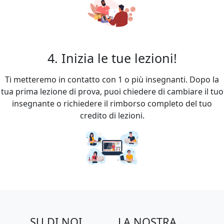
4. Inizia le tue lezioni!
Ti metteremo in contatto con 1 o più insegnanti. Dopo la
tua prima lezione di prova, puoi chiedere di cambiare il tuo
insegnante o richiedere il rimborso completo del tuo
credito di lezioni.
SU DI NOI
LA NOSTRA