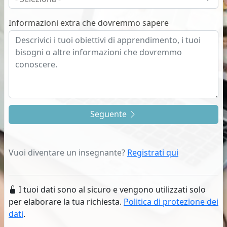
Informazioni extra che dovremmo sapere
Seguente
Vuoi diventare un insegnante?
Registrati qui
I tuoi dati sono al sicuro e vengono utilizzati solo
per elaborare la tua richiesta.
Politica di protezione dei
dati
.