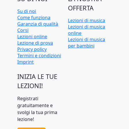
OFFERTA
Su di noi
Come funziona
Lezioni di musica
Garanzia di qualità
Lezioni di musica
Corsi
online
Lezioni online
Lezioni di musica
Lezione di prova
per bambini
Privacy policy
Termini e condizioni
Imprint
INIZIA LE TUE
LEZIONI!
Registrati
gratuitamente e
svolgi la tua prima
lezione!