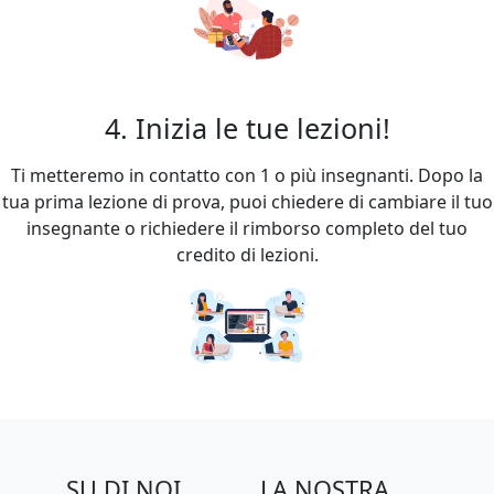
4. Inizia le tue lezioni!
Ti metteremo in contatto con 1 o più insegnanti. Dopo la
tua prima lezione di prova, puoi chiedere di cambiare il tuo
insegnante o richiedere il rimborso completo del tuo
credito di lezioni.
SU DI NOI
LA NOSTRA