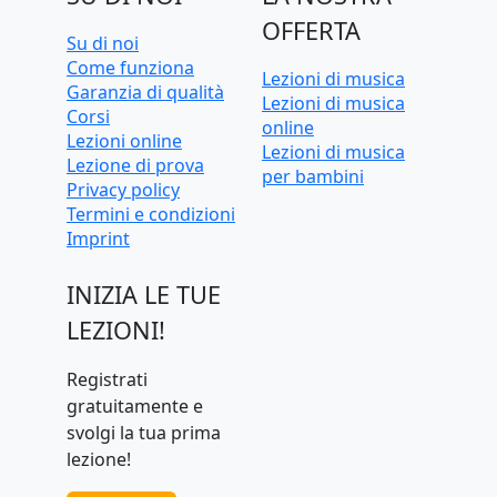
OFFERTA
Su di noi
Come funziona
Lezioni di musica
Garanzia di qualità
Lezioni di musica
Corsi
online
Lezioni online
Lezioni di musica
Lezione di prova
per bambini
Privacy policy
Termini e condizioni
Imprint
INIZIA LE TUE
LEZIONI!
Registrati
gratuitamente e
svolgi la tua prima
lezione!