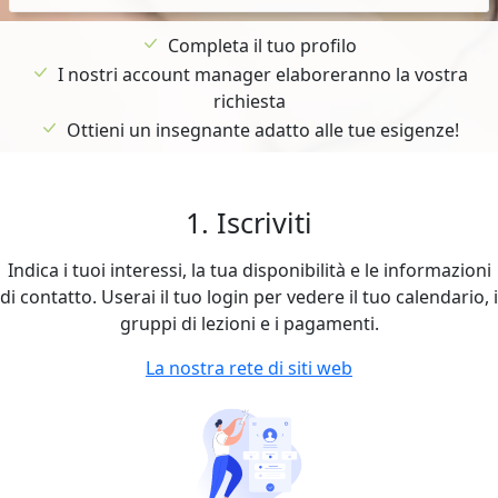
Completa il tuo profilo
I nostri account manager elaboreranno la vostra
richiesta
Ottieni un insegnante adatto alle tue esigenze!
1. Iscriviti
Indica i tuoi interessi, la tua disponibilità e le informazioni
di contatto. Userai il tuo login per vedere il tuo calendario, i
gruppi di lezioni e i pagamenti.
La nostra rete di siti web