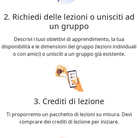
2. Richiedi delle lezioni o unisciti ad
un gruppo
Descrivi i tuoi obiettivi di apprendimento, la tua
disponibilità e le dimensioni del gruppo (lezioni individuali
o con amici) o unisciti a un gruppo già esistente.
3. Crediti di lezione
Ti proporremo un pacchetto di lezioni su misura. Devi
comprare dei crediti di lezione per iniziare.