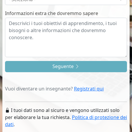
Informazioni extra che dovremmo sapere
Seguente
Vuoi diventare un insegnante?
Registrati qui
I tuoi dati sono al sicuro e vengono utilizzati solo
per elaborare la tua richiesta.
Politica di protezione dei
dati
.