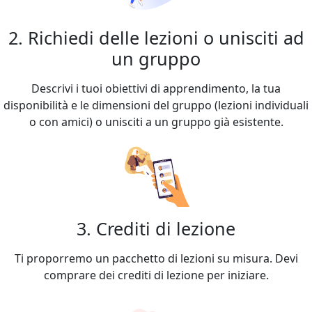
2. Richiedi delle lezioni o unisciti ad
un gruppo
Descrivi i tuoi obiettivi di apprendimento, la tua
disponibilità e le dimensioni del gruppo (lezioni individuali
o con amici) o unisciti a un gruppo già esistente.
3. Crediti di lezione
Ti proporremo un pacchetto di lezioni su misura. Devi
comprare dei crediti di lezione per iniziare.