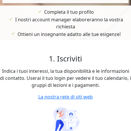
Completa il tuo profilo
I nostri account manager elaboreranno la vostra
richiesta
Ottieni un insegnante adatto alle tue esigenze!
1. Iscriviti
Indica i tuoi interessi, la tua disponibilità e le informazioni
di contatto. Userai il tuo login per vedere il tuo calendario, i
gruppi di lezioni e i pagamenti.
La nostra rete di siti web