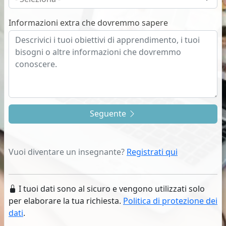
Informazioni extra che dovremmo sapere
Seguente
Vuoi diventare un insegnante?
Registrati qui
I tuoi dati sono al sicuro e vengono utilizzati solo
per elaborare la tua richiesta.
Politica di protezione dei
dati
.