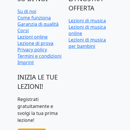
OFFERTA
Su di noi
Come funziona
Lezioni di musica
Garanzia di qualità
Lezioni di musica
Corsi
online
Lezioni online
Lezioni di musica
Lezione di prova
per bambini
Privacy policy
Termini e condizioni
Imprint
INIZIA LE TUE
LEZIONI!
Registrati
gratuitamente e
svolgi la tua prima
lezione!