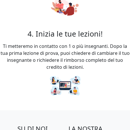
4. Inizia le tue lezioni!
Ti metteremo in contatto con 1 o più insegnanti. Dopo la
tua prima lezione di prova, puoi chiedere di cambiare il tuo
insegnante o richiedere il rimborso completo del tuo
credito di lezioni.
SU DI NOI
LA NOSTRA