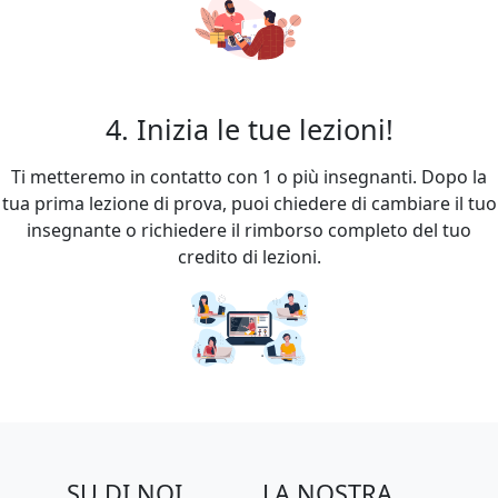
4. Inizia le tue lezioni!
Ti metteremo in contatto con 1 o più insegnanti. Dopo la
tua prima lezione di prova, puoi chiedere di cambiare il tuo
insegnante o richiedere il rimborso completo del tuo
credito di lezioni.
SU DI NOI
LA NOSTRA