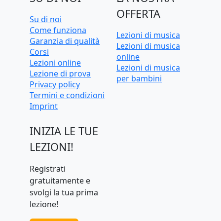
OFFERTA
Su di noi
Come funziona
Lezioni di musica
Garanzia di qualità
Lezioni di musica
Corsi
online
Lezioni online
Lezioni di musica
Lezione di prova
per bambini
Privacy policy
Termini e condizioni
Imprint
INIZIA LE TUE
LEZIONI!
Registrati
gratuitamente e
svolgi la tua prima
lezione!