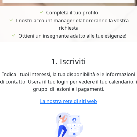
Completa il tuo profilo
I nostri account manager elaboreranno la vostra
richiesta
Ottieni un insegnante adatto alle tue esigenze!
1. Iscriviti
Indica i tuoi interessi, la tua disponibilità e le informazioni
di contatto. Userai il tuo login per vedere il tuo calendario, i
gruppi di lezioni e i pagamenti.
La nostra rete di siti web