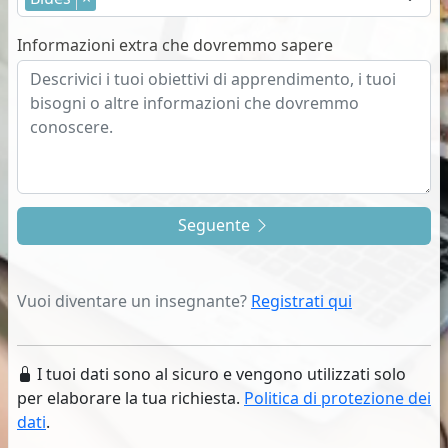
Informazioni extra che dovremmo sapere
Seguente
Vuoi diventare un insegnante?
Registrati qui
I tuoi dati sono al sicuro e vengono utilizzati solo
per elaborare la tua richiesta.
Politica di protezione dei
dati
.