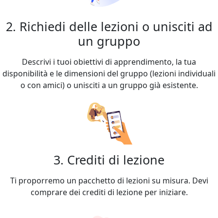
2. Richiedi delle lezioni o unisciti ad
un gruppo
Descrivi i tuoi obiettivi di apprendimento, la tua
disponibilità e le dimensioni del gruppo (lezioni individuali
o con amici) o unisciti a un gruppo già esistente.
3. Crediti di lezione
Ti proporremo un pacchetto di lezioni su misura. Devi
comprare dei crediti di lezione per iniziare.