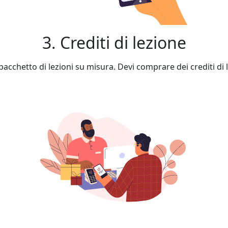
3. Crediti di lezione
cchetto di lezioni su misura. Devi comprare dei crediti di l