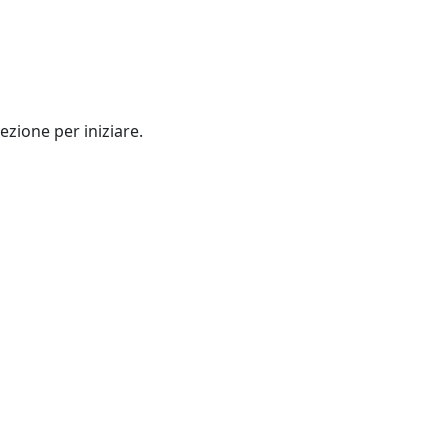
ezione per iniziare.