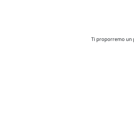
Ti proporremo un pa