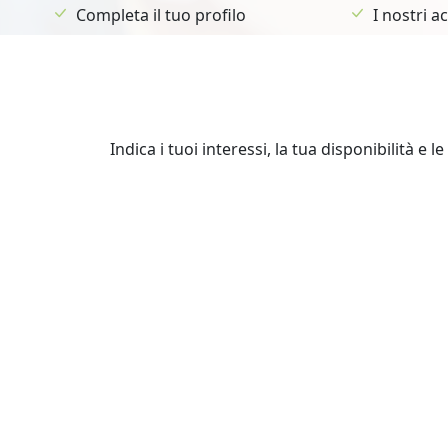
Completa il tuo profilo
I nostri 
Indica i tuoi interessi, la tua disponibilità e 