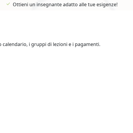
Ottieni un insegnante adatto alle tue esigenze!
uo calendario, i gruppi di lezioni e i pagamenti.