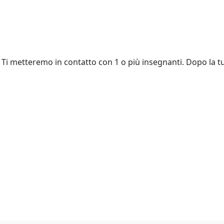
Ti metteremo in contatto con 1 o più insegnanti. Dopo la tu