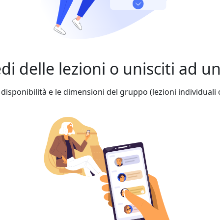
edi delle lezioni o unisciti ad 
 disponibilità e le dimensioni del gruppo (lezioni individuali