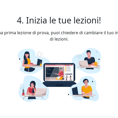
4. Inizia le tue lezioni!
a prima lezione di prova, puoi chiedere di cambiare il tuo 
di lezioni.