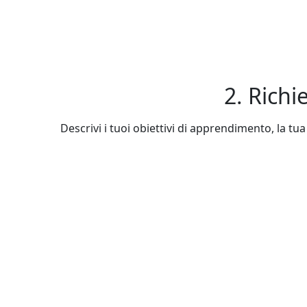
2. Richi
Descrivi i tuoi obiettivi di apprendimento, la tua