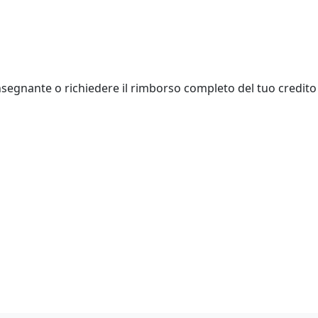
insegnante o richiedere il rimborso completo del tuo credito